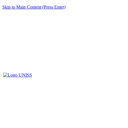
Skip to Main Content (Press Enter)