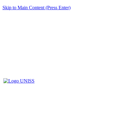
Skip to Main Content (Press Enter)