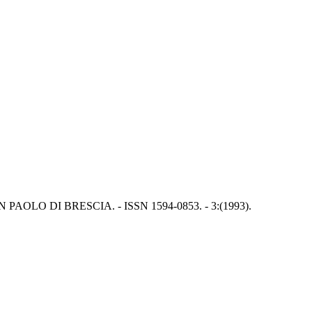
 SAN PAOLO DI BRESCIA. - ISSN 1594-0853. - 3:(1993).