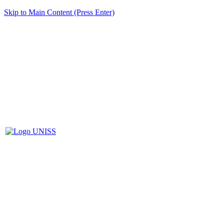
Skip to Main Content (Press Enter)