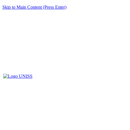
Skip to Main Content (Press Enter)