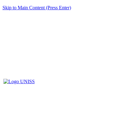
Skip to Main Content (Press Enter)