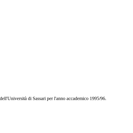
a dell'Università di Sassari per l'anno accademico 1995/96.