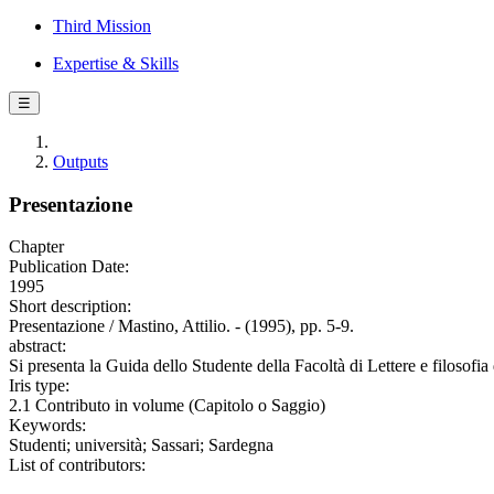
Third Mission
Expertise & Skills
☰
Outputs
Presentazione
Chapter
Publication Date:
1995
Short description:
Presentazione / Mastino, Attilio. - (1995), pp. 5-9.
abstract:
Si presenta la Guida dello Studente della Facoltà di Lettere e filosofi
Iris type:
2.1 Contributo in volume (Capitolo o Saggio)
Keywords:
Studenti; università; Sassari; Sardegna
List of contributors: