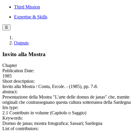
Third Mission
Expertise & Skills
☰
Outputs
Invito alla Mostra
Chapter
Publication Date:
1985
Short description:
Invito alla Mostra / Contu, Ercole. - (1985), pp. 7-8.
abstract:
Presentazione della Mostra "L'arte delle domus de janas" che, tramite le
originali che contrassegnano questa cultura sotterranea della Sardegna
Iris type:
2.1 Contributo in volume (Capitolo o Saggio)
Keywords:
Domus de janas; mostra fotografica; Sassari; Sardegna
List of contributors: