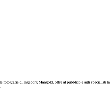
 fotografie di Ingeborg Mangold, offre al pubblico e agli specialisti la 
.