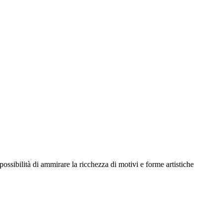
possibilità di ammirare la ricchezza di motivi e forme artistiche