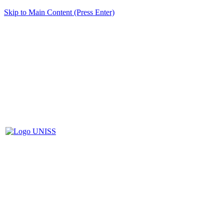
Skip to Main Content (Press Enter)