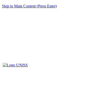
Skip to Main Content (Press Enter)