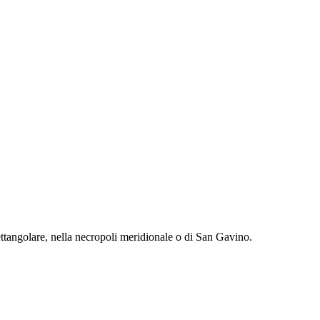
 rettangolare, nella necropoli meridionale o di San Gavino.