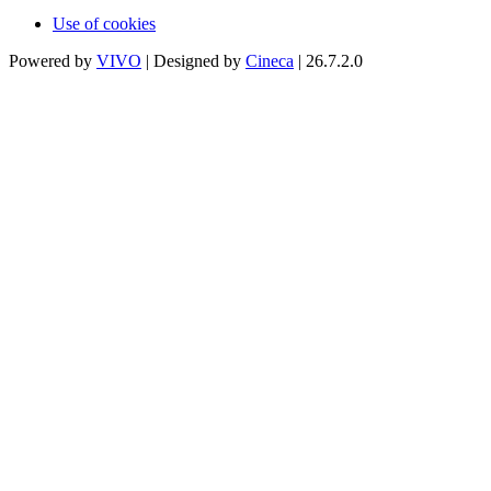
Use of cookies
Powered by
VIVO
| Designed by
Cineca
| 26.7.2.0