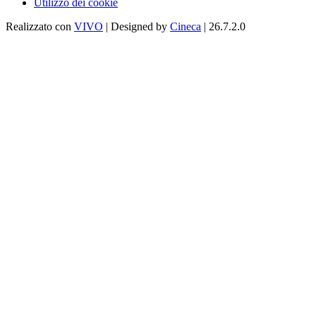
Utilizzo dei cookie
Realizzato con
VIVO
| Designed by
Cineca
| 26.7.2.0