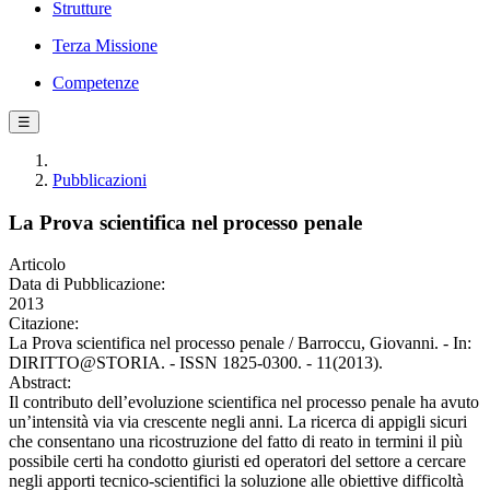
Strutture
Terza Missione
Competenze
☰
Pubblicazioni
La Prova scientifica nel processo penale
Articolo
Data di Pubblicazione:
2013
Citazione:
La Prova scientifica nel processo penale / Barroccu, Giovanni. - In:
DIRITTO@STORIA. - ISSN 1825-0300. - 11(2013).
Abstract:
Il contributo dell’evoluzione scientifica nel processo penale ha avuto
un’intensità via via crescente negli anni. La ricerca di appigli sicuri
che consentano una ricostruzione del fatto di reato in termini il più
possibile certi ha condotto giuristi ed operatori del settore a cercare
negli apporti tecnico-scientifici la soluzione alle obiettive difficoltà