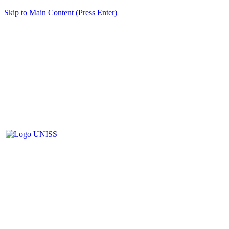
Skip to Main Content (Press Enter)