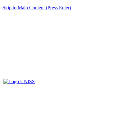
Skip to Main Content (Press Enter)