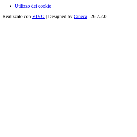
Utilizzo dei cookie
Realizzato con
VIVO
| Designed by
Cineca
| 26.7.2.0