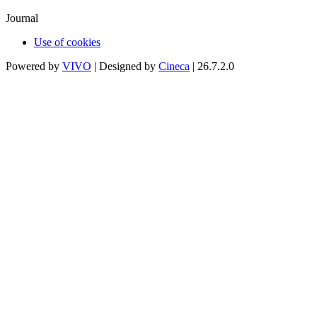
Journal
Use of cookies
Powered by
VIVO
| Designed by
Cineca
| 26.7.2.0