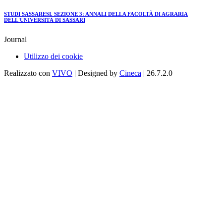
STUDI SASSARESI. SEZIONE 3: ANNALI DELLA FACOLTÀ DI AGRARIA
DELL'UNIVERSITÀ DI SASSARI
Journal
Utilizzo dei cookie
Realizzato con
VIVO
| Designed by
Cineca
| 26.7.2.0