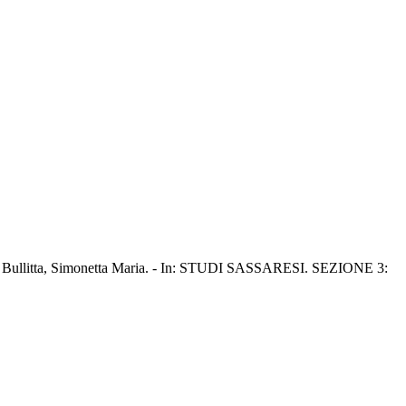
vatore; Bullitta, Simonetta Maria. - In: STUDI SASSARESI. SEZIONE 3: