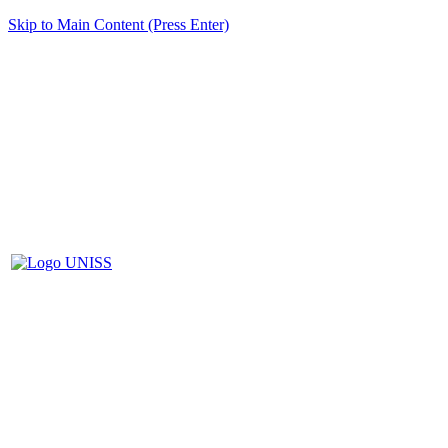
Skip to Main Content (Press Enter)