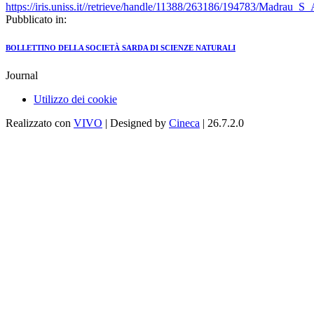
https://iris.uniss.it//retrieve/handle/11388/263186/194783/Madrau_S
Pubblicato in:
BOLLETTINO DELLA SOCIETÀ SARDA DI SCIENZE NATURALI
Journal
Utilizzo dei cookie
Realizzato con
VIVO
| Designed by
Cineca
| 26.7.2.0