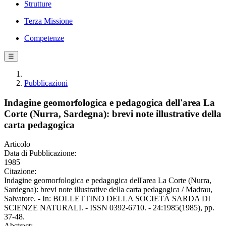
Strutture
Terza Missione
Competenze
☰
Pubblicazioni
Indagine geomorfologica e pedagogica dell'area La
Corte (Nurra, Sardegna): brevi note illustrative della
carta pedagogica
Articolo
Data di Pubblicazione:
1985
Citazione:
Indagine geomorfologica e pedagogica dell'area La Corte (Nurra,
Sardegna): brevi note illustrative della carta pedagogica / Madrau,
Salvatore. - In: BOLLETTINO DELLA SOCIETÀ SARDA DI
SCIENZE NATURALI. - ISSN 0392-6710. - 24:1985(1985), pp.
37-48.
Abstract: