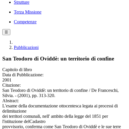
Strutture
Terza Missione
Competenze
☰
Pubblicazioni
San Teodoro di Oviddè: un territorio di confine
Capitolo di libro
Data di Pubblicazione:
2001
Citazione:
San Teodoro di Oviddè: un territorio di confine / De Franceschi,
Silvia. - (2001), pp. 313-320.
Abstract:
L'esame della documentazione ottocentesca legata ai processi di
delimitazione
dei territori comunali, nell' ambito della legge del 1851 per
l'istituzione delCadastro
provvisorio, conferma come San Teodoro di Oviddè e le sue terre