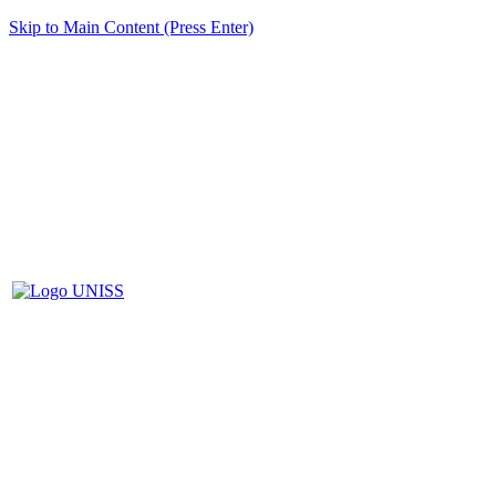
Skip to Main Content (Press Enter)