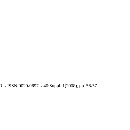
- ISSN 0020-0697. - 40:Suppl. 1(2008), pp. 56-57.