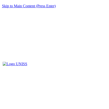
Skip to Main Content (Press Enter)