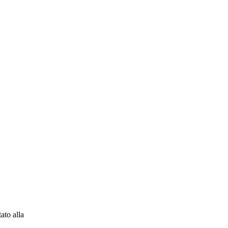
ato alla