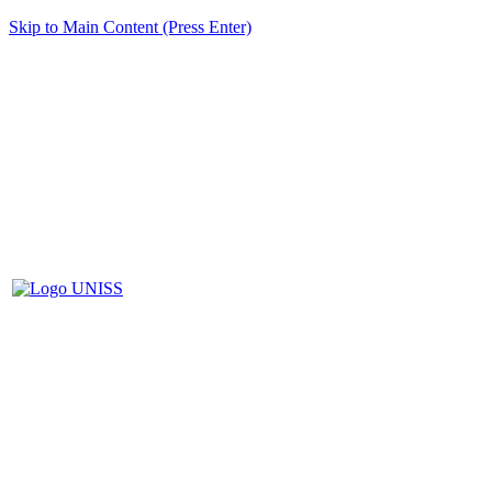
Skip to Main Content (Press Enter)