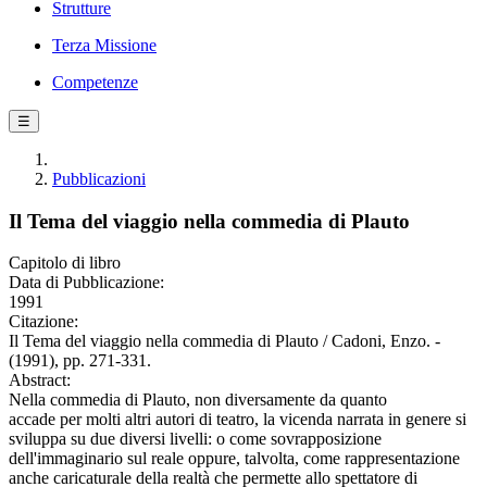
Strutture
Terza Missione
Competenze
☰
Pubblicazioni
Il Tema del viaggio nella commedia di Plauto
Capitolo di libro
Data di Pubblicazione:
1991
Citazione:
Il Tema del viaggio nella commedia di Plauto / Cadoni, Enzo. -
(1991), pp. 271-331.
Abstract:
Nella commedia di Plauto, non diversamente da quanto
accade per molti altri autori di teatro, la vicenda narrata in genere si
sviluppa su due diversi livelli: o come sovrapposizione
dell'immaginario sul reale oppure, talvolta, come rappresentazione
anche caricaturale della realtà che permette allo spettatore di