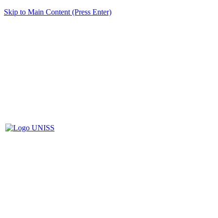
Skip to Main Content (Press Enter)