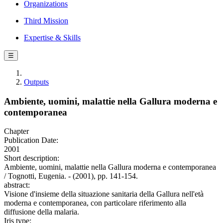
Organizations
Third Mission
Expertise & Skills
☰
Outputs
Ambiente, uomini, malattie nella Gallura moderna e
contemporanea
Chapter
Publication Date:
2001
Short description:
Ambiente, uomini, malattie nella Gallura moderna e contemporanea
/ Tognotti, Eugenia. - (2001), pp. 141-154.
abstract:
Visione d'insieme della situazione sanitaria della Gallura nell'età
moderna e contemporanea, con particolare riferimento alla
diffusione della malaria.
Iris type: