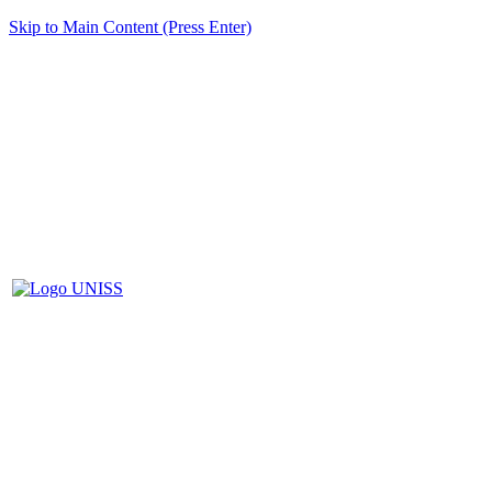
Skip to Main Content (Press Enter)