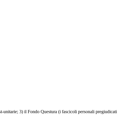
post-unitarie; 3) il Fondo Questura (i fascicoli personali pregiudicati