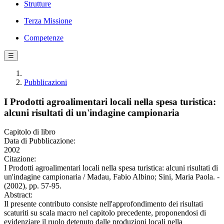
Strutture
Terza Missione
Competenze
☰
Pubblicazioni
I Prodotti agroalimentari locali nella spesa turistica:
alcuni risultati di un'indagine campionaria
Capitolo di libro
Data di Pubblicazione:
2002
Citazione:
I Prodotti agroalimentari locali nella spesa turistica: alcuni risultati di
un'indagine campionaria / Madau, Fabio Albino; Sini, Maria Paola. -
(2002), pp. 57-95.
Abstract:
Il presente contributo consiste nell'approfondimento dei risultati
scaturiti su scala macro nel capitolo precedente, proponendosi di
evidenziare il ruolo detenuto dalle produzioni locali nella