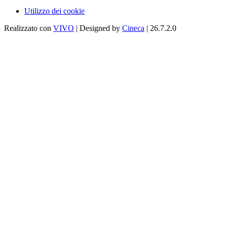
Utilizzo dei cookie
Realizzato con
VIVO
| Designed by
Cineca
| 26.7.2.0