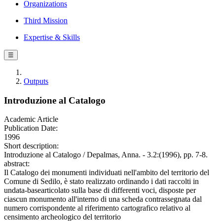
Organizations
Third Mission
Expertise & Skills
☰
Outputs
Introduzione al Catalogo
Academic Article
Publication Date:
1996
Short description:
Introduzione al Catalogo / Depalmas, Anna. - 3.2:(1996), pp. 7-8.
abstract:
Il Catalogo dei monumenti individuati nell'ambito del territorio del
Comune di Sedilo, è stato realizzato ordinando i dati raccolti in
undata-basearticolato sulla base di differenti voci, disposte per
ciascun monumento all'interno di una scheda contrassegnata dal
numero corrispondente al riferimento cartografico relativo al
censimento archeologico del territorio