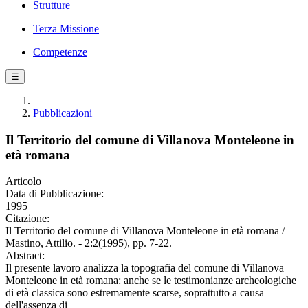
Strutture
Terza Missione
Competenze
☰
Pubblicazioni
Il Territorio del comune di Villanova Monteleone in
età romana
Articolo
Data di Pubblicazione:
1995
Citazione:
Il Territorio del comune di Villanova Monteleone in età romana /
Mastino, Attilio. - 2:2(1995), pp. 7-22.
Abstract:
Il presente lavoro analizza la topografia del comune di Villanova
Monteleone in età romana: anche se le testimonianze archeologiche
di età classica sono estremamente scarse, soprattutto a causa
dell'assenza di