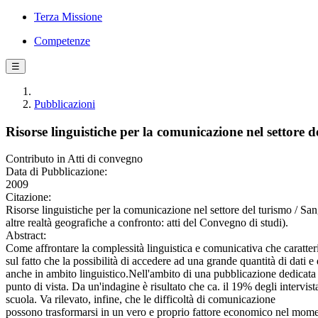
Terza Missione
Competenze
☰
Pubblicazioni
Risorse linguistiche per la comunicazione nel settore d
Contributo in Atti di convegno
Data di Pubblicazione:
2009
Citazione:
Risorse linguistiche per la comunicazione nel settore del turismo / S
altre realtà geografiche a confronto: atti del Convegno di studi).
Abstract:
Come affrontare la complessità linguistica e comunicativa che caratterizz
sul fatto che la possibilità di accedere ad una grande quantità di dati 
anche in ambito linguistico.Nell'ambito di una pubblicazione dedicata pr
punto di vista. Da un'indagine è risultato che ca. il 19% degli intervis
scuola. Va rilevato, infine, che le difficoltà di comunicazione
possono trasformarsi in un vero e proprio fattore economico nel momento