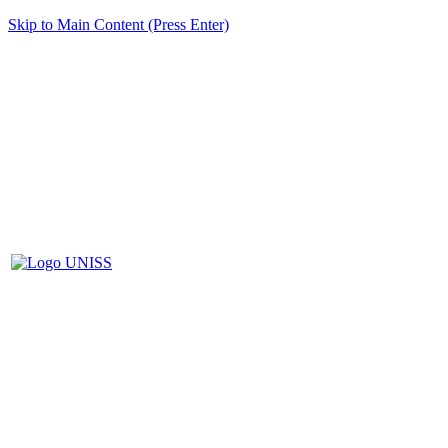
Skip to Main Content (Press Enter)