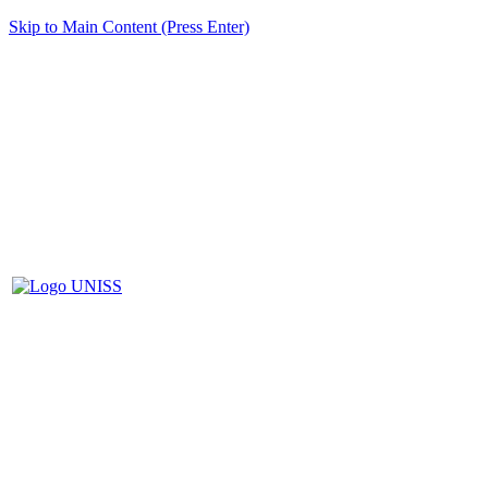
Skip to Main Content (Press Enter)