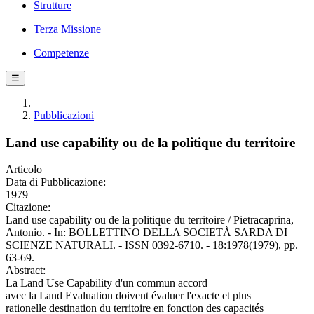
Strutture
Terza Missione
Competenze
☰
Pubblicazioni
Land use capability ou de la politique du territoire
Articolo
Data di Pubblicazione:
1979
Citazione:
Land use capability ou de la politique du territoire / Pietracaprina,
Antonio. - In: BOLLETTINO DELLA SOCIETÀ SARDA DI
SCIENZE NATURALI. - ISSN 0392-6710. - 18:1978(1979), pp.
63-69.
Abstract:
La Land Use Capability d'un commun accord
avec la Land Evaluation doivent évaluer l'exacte et plus
rationelle destination du territoire en fonction des capacités