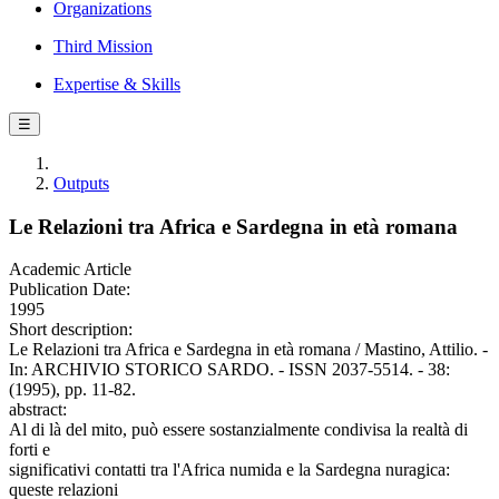
Organizations
Third Mission
Expertise & Skills
☰
Outputs
Le Relazioni tra Africa e Sardegna in età romana
Academic Article
Publication Date:
1995
Short description:
Le Relazioni tra Africa e Sardegna in età romana / Mastino, Attilio. -
In: ARCHIVIO STORICO SARDO. - ISSN 2037-5514. - 38:
(1995), pp. 11-82.
abstract:
Al di là del mito, può essere sostanzialmente condivisa la realtà di
forti e
significativi contatti tra l'Africa numida e la Sardegna nuragica:
queste relazioni