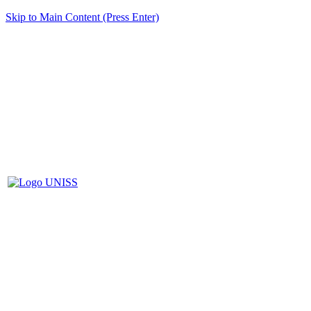
Skip to Main Content (Press Enter)