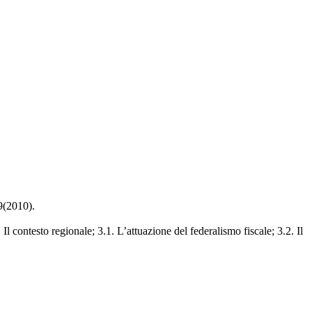
9(2010).
Il contesto regionale; 3.1. L’attuazione del federalismo fiscale; 3.2. Il