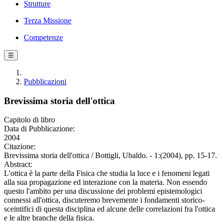
Strutture
Terza Missione
Competenze
☰
Pubblicazioni
Brevissima storia dell'ottica
Capitolo di libro
Data di Pubblicazione:
2004
Citazione:
Brevissima storia dell'ottica / Bottigli, Ubaldo. - 1:(2004), pp. 15-17.
Abstract:
L'ottica è la parte della Fisica che studia la luce e i fenomeni legati
alla sua propagazione ed interazione con la materia. Non essendo
questo l'ambito per una discussione dei problemi epistemologici
connessi all'ottica, discuteremo brevemente i fondamenti storico-
sceintifici di questa disciplina ed alcune delle correlazioni fra l'ottica
e le altre branche della fisica.