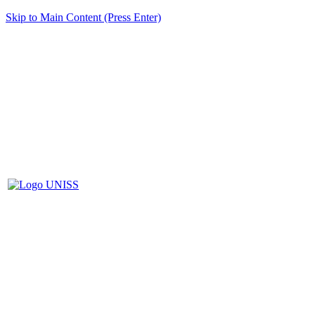
Skip to Main Content (Press Enter)