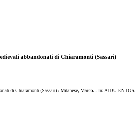
edievali abbandonati di Chiaramonti (Sassari)
onati di Chiaramonti (Sassari) / Milanese, Marco. - In: AIDU ENTOS. 