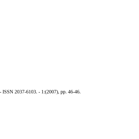
- ISSN 2037-6103. - 1:(2007), pp. 46-46.