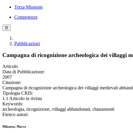
Terza Missione
Competenze
☰
Pubblicazioni
Campagna di ricognizione archeologica dei villaggi m
Articolo
Data di Pubblicazione:
2007
Citazione:
Campagna di ricognizione archeologica dei villaggi medievali abband
Tipologia CRIS:
1.1 Articolo in rivista
Keywords:
archeologia, ricognizione, villaggi abbandonati, chiaramonti
Elenco autori:
Milanese, Marco