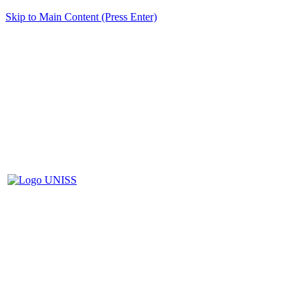
Skip to Main Content (Press Enter)