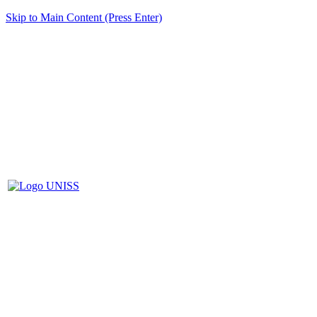
Skip to Main Content (Press Enter)