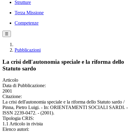
Strutture
Terza Missione
Competenze
☰
Pubblicazioni
La crisi dell'autonomia speciale e la riforma dello
Statuto sardo
Articolo
Data di Pubblicazione:
2001
Citazione:
La crisi dell'autonomia speciale e la riforma dello Statuto sardo /
Pinna, Pietro Luigi. - In: ORIENTAMENTI SOCIALI SARDI. -
ISSN 2239-0472. - (2001).
Tipologia CRIS:
1.1 Articolo in rivista
Elenco autori: