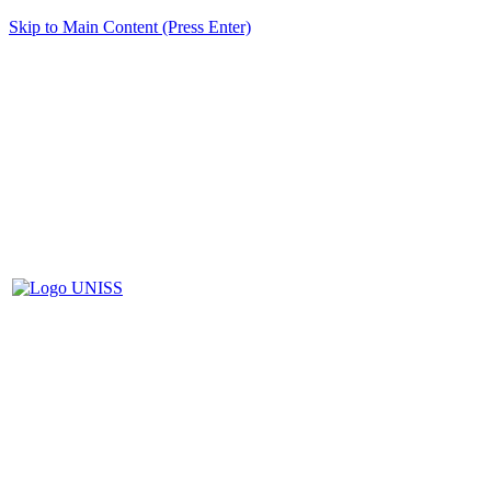
Skip to Main Content (Press Enter)