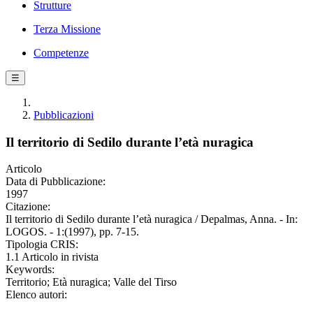
Strutture
Terza Missione
Competenze
☰
Pubblicazioni
Il territorio di Sedilo durante l’età nuragica
Articolo
Data di Pubblicazione:
1997
Citazione:
Il territorio di Sedilo durante l’età nuragica / Depalmas, Anna. - In:
LOGOS. - 1:(1997), pp. 7-15.
Tipologia CRIS:
1.1 Articolo in rivista
Keywords:
Territorio; Età nuragica; Valle del Tirso
Elenco autori: