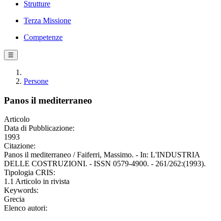
Strutture
Terza Missione
Competenze
☰
Persone
Panos il mediterraneo
Articolo
Data di Pubblicazione:
1993
Citazione:
Panos il mediterraneo / Faiferri, Massimo. - In: L'INDUSTRIA
DELLE COSTRUZIONI. - ISSN 0579-4900. - 261/262:(1993).
Tipologia CRIS:
1.1 Articolo in rivista
Keywords:
Grecia
Elenco autori: