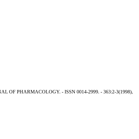
AN JOURNAL OF PHARMACOLOGY. - ISSN 0014-2999. - 363:2-3(1998),