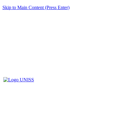
Skip to Main Content (Press Enter)