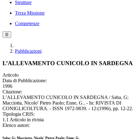
Strutture
Terza Missione
Competenze
☰
Pubblicazioni
L’ALLEVAMENTO CUNICOLO IN SARDEGNA
Articolo
Data di Pubblicazione:
1996
Citazione:
L’ALLEVAMENTO CUNICOLO IN SARDEGNA / Saba, G;
Macciotta, Nicolo' Pietro Paolo; Enne, G.. - In: RIVISTA DI
CONIGLICOLTURA. - ISSN 1972-9839. - 12:(1996), pp. 12-22.
Tipologia CRIS:
1.1 Articolo in rivista
Elenco autori:
Saba, G; Macciotta, Nicolo' Pietro Paolo; Enne, G.