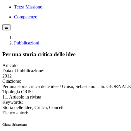
Terza Missione
Competenze
☰
Pubblicazioni
Per una storia critica delle idee
Articolo
Data di Pubblicazione:
2012
Citazione:
Per una storia critica delle idee / Ghisu, Sebastiano. - In: GIO
Tipologia CRIS:
1.1 Articolo in rivista
Keywords:
Storia delle Idee; Critica; Concetti
Elenco autori:
Ghisu, Sebastiano