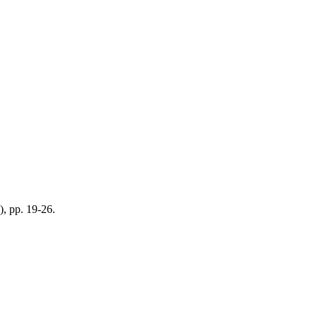
, pp. 19-26.