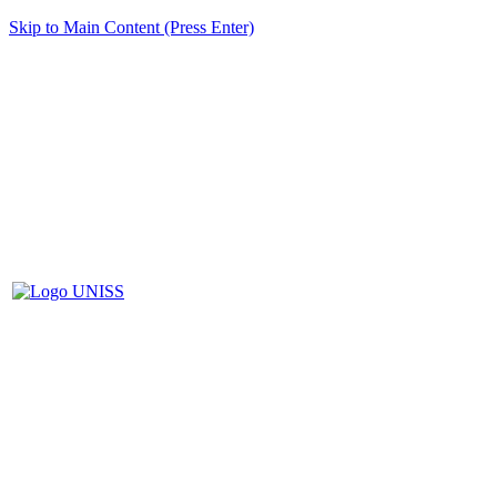
Skip to Main Content (Press Enter)