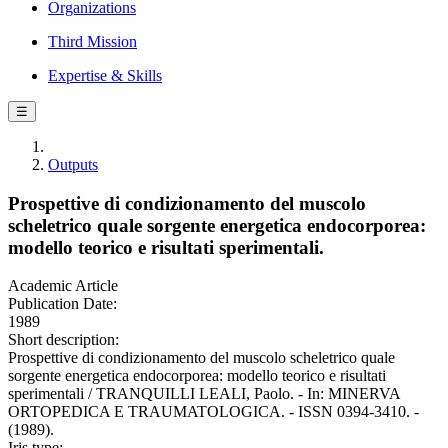
Organizations
Third Mission
Expertise & Skills
☰
Outputs
Prospettive di condizionamento del muscolo
scheletrico quale sorgente energetica endocorporea:
modello teorico e risultati sperimentali.
Academic Article
Publication Date:
1989
Short description:
Prospettive di condizionamento del muscolo scheletrico quale
sorgente energetica endocorporea: modello teorico e risultati
sperimentali / TRANQUILLI LEALI, Paolo. - In: MINERVA
ORTOPEDICA E TRAUMATOLOGICA. - ISSN 0394-3410. -
(1989).
Iris type: