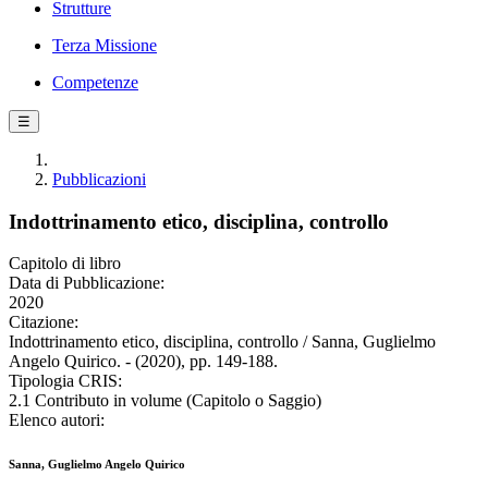
Strutture
Terza Missione
Competenze
☰
Pubblicazioni
Indottrinamento etico, disciplina, controllo
Capitolo di libro
Data di Pubblicazione:
2020
Citazione:
Indottrinamento etico, disciplina, controllo / Sanna, Guglielmo
Angelo Quirico. - (2020), pp. 149-188.
Tipologia CRIS:
2.1 Contributo in volume (Capitolo o Saggio)
Elenco autori:
Sanna, Guglielmo Angelo Quirico