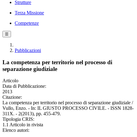
Strutture
Terza Missione
Competenze
☰
Pubblicazioni
La competenza per territorio nel processo di
separazione giudiziale
Articolo
Data di Pubblicazione:
2013
Citazione:
La competenza per territorio nel processo di separazione giudiziale /
Vullo, Enzo. - In: IL GIUSTO PROCESSO CIVILE. - ISSN 1828-
311X. - 2(2013), pp. 455-479.
Tipologia CRIS:
1.1 Articolo in rivista
Elenco autori: