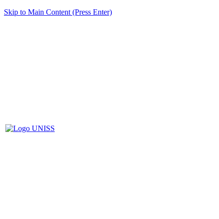
Skip to Main Content (Press Enter)