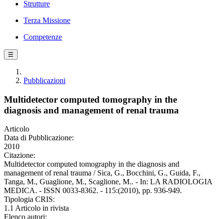
Strutture
Terza Missione
Competenze
☰
Pubblicazioni
Multidetector computed tomography in the
diagnosis and management of renal trauma
Articolo
Data di Pubblicazione:
2010
Citazione:
Multidetector computed tomography in the diagnosis and
management of renal trauma / Sica, G., Bocchini, G., Guida, F.,
Tanga, M., Guaglione, M., Scaglione, M.. - In: LA RADIOLOGIA
MEDICA. - ISSN 0033-8362. - 115:(2010), pp. 936-949.
Tipologia CRIS:
1.1 Articolo in rivista
Elenco autori: