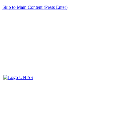
Skip to Main Content (Press Enter)